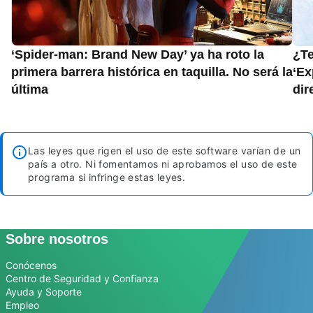
‘Spider-man: Brand New Day’ ya ha roto la
¿Te
primera barrera histórica en taquilla. No será la
‘Ex
última
dir
Las leyes que rigen el uso de este software varían de un
país a otro. Ni fomentamos ni aprobamos el uso de este
programa si infringe estas leyes.
Sobre nosotros
Conócenos
Centro de Seguridad y Confianza
Ayuda y Soporte
Empleo