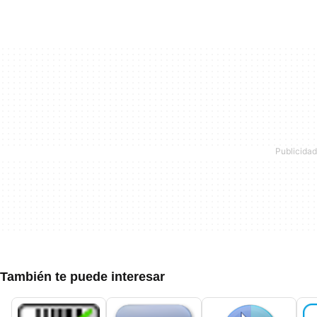
También te puede interesar