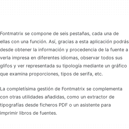
Fontmatrix se compone de seis pestañas, cada una de
ellas con una función. Así, gracias a esta aplicación podrás
desde obtener la información y procedencia de la fuente a
verla impresa en diferentes idiomas, observar todos sus
glifos y ver representada su tipología mediante un gráfico
que examina proporciones, tipos de serifa, etc.
La completísima gestión de Fontmatrix se complementa
con otras utilidades añadidas, como un extractor de
tipografías desde ficheros PDF o un asistente para
imprimir libros de fuentes.