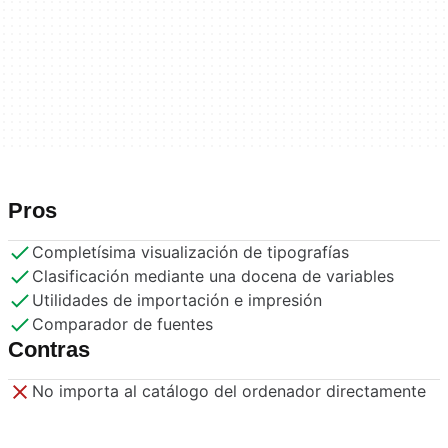
Pros
Completísima visualización de tipografías
Clasificación mediante una docena de variables
Utilidades de importación e impresión
Comparador de fuentes
Contras
No importa al catálogo del ordenador directamente