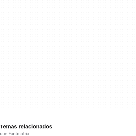
Temas relacionados
con Fontmatrix