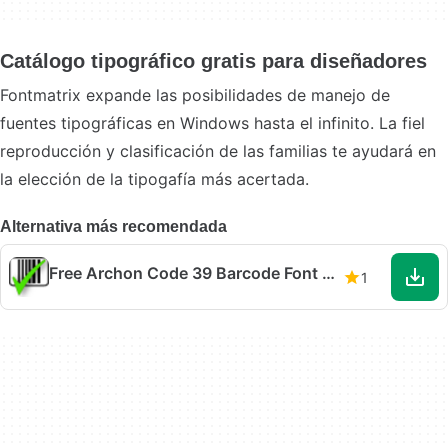
Catálogo tipográfico gratis para diseñadores
Fontmatrix expande las posibilidades de manejo de
fuentes tipográficas en Windows hasta el infinito. La fiel
reproducción y clasificación de las familias te ayudará en
la elección de la tipogafía más acertada.
Alternativa más recomendada
Free Archon Code 39 Barcode Font for Business
1