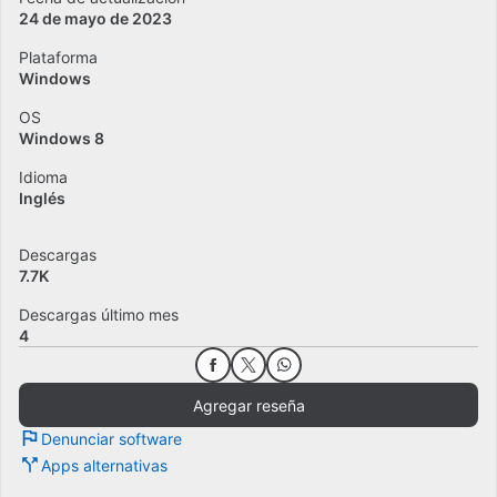
24 de mayo de 2023
Plataforma
Windows
OS
Windows 8
Idioma
Inglés
Descargas
7.7K
Descargas último mes
4
Agregar reseña
Denunciar software
Apps alternativas