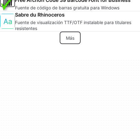
Fuente de código de barras gratuita para Windows
Sabre du Rhinoceros
Fuente de visualización TTF/OTF instalable para titulares
resistentes
Más