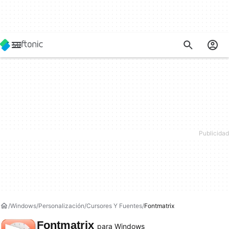
Windows
Personalización
Cursores Y Fuentes
Fontmatrix
Fontmatrix
para Windows